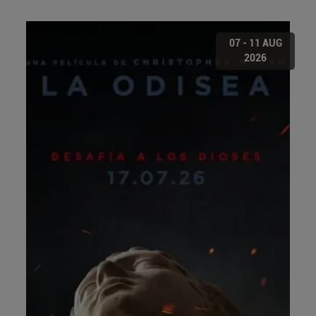
07 - 11 AUG
2026