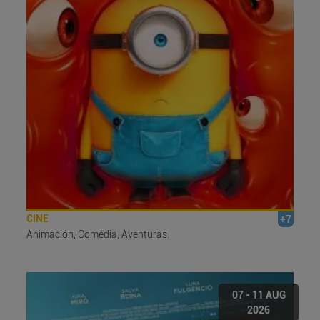
CINE
+7
Animación, Comedia, Aventuras.
07 - 11 AUG
2026