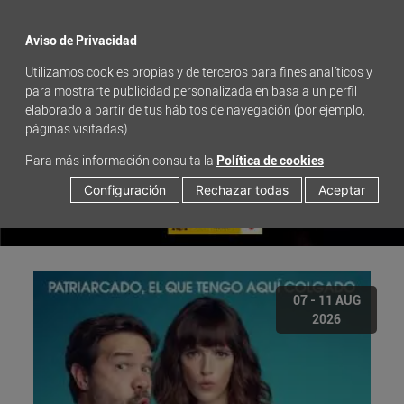
menu
Aviso de Privacidad
Utilizamos cookies propias y de terceros para fines analíticos y
para mostrarte publicidad personalizada en basa a un perfil
elaborado a partir de tus hábitos de navegación (por ejemplo,
páginas visitadas)
Para más información consulta la
Política de cookies
Configuración
Rechazar todas
Aceptar
07 - 11 AUG
2026