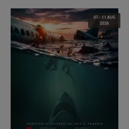
07 - 11 AUG
2026