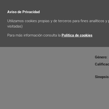
Cartelera
Aviso de Privacidad
Utilizamos cookies propias y de terceros para fines analíticos y
visitadas)
Para más información consulta la
Política de cookies
MINI
Género:
Calificac
Sinopsis